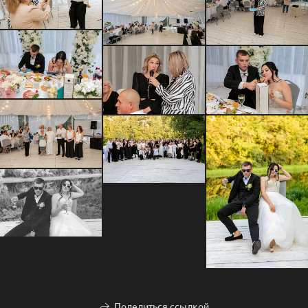
Поделиться ссылкой