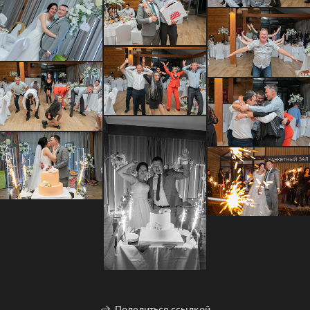
Поделиться ссылкой